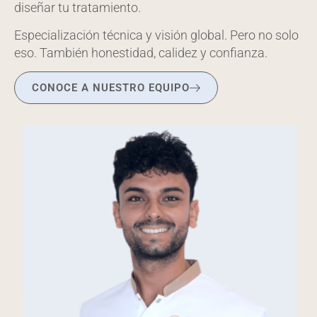
diseñar tu tratamiento.
Especialización técnica y visión global. Pero no solo
eso. También honestidad, calidez y confianza.
CONOCE A NUESTRO EQUIPO