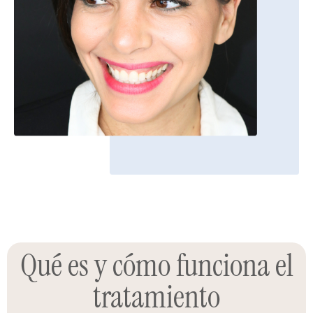
Qué es y cómo funciona el
tratamiento