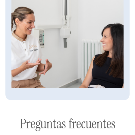
Preguntas frecuentes