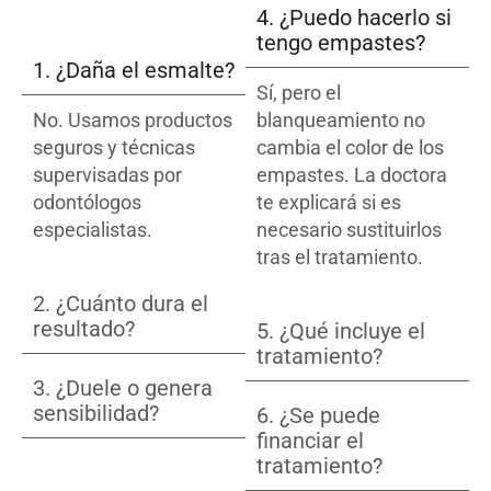
4. ¿Puedo hacerlo si
tengo empastes?
1. ¿Daña el esmalte?
Sí, pero el
No. Usamos productos
blanqueamiento no
seguros y técnicas
cambia el color de los
supervisadas por
empastes. La doctora
odontólogos
te explicará si es
especialistas.
necesario sustituirlos
tras el tratamiento.
2. ¿Cuánto dura el
resultado?
5. ¿Qué incluye el
tratamiento?
3. ¿Duele o genera
sensibilidad?
6. ¿Se puede
financiar el
tratamiento?