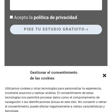
Acepto la
política de privacidad
PIDE TU ESTUDIO GRATUITO
Gestionar el consentimiento
de las cookies
Utilizamos cookies y otras tecnologías para personalizar tu experiencia,
mostrarte anuncios y realizar análisis. El consentimiento de estas
tecnologías nos permitirá procesar datos como el comportamiento de
navegación o las identificaciones únicas en este sitio. No consentir o retirar
el consentimiento, puede afectar negativamente a ciertas características y
funciones.