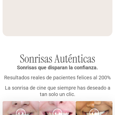
Sonrisas Auténticas
Sonrisas que disparan la confianza.
Resultados reales de pacientes felices al 200%
La sonrisa de cine que siempre has deseado a
tan solo un clic.