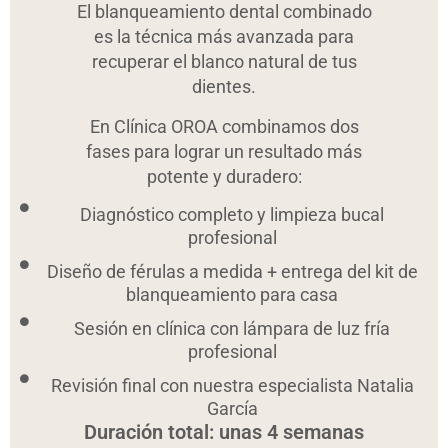
El blanqueamiento dental combinado
es la técnica más avanzada para
recuperar el blanco natural de tus
dientes.
En Clínica OROA combinamos dos
fases para lograr un resultado más
potente y duradero:
Diagnóstico completo y limpieza bucal
profesional
Diseño de férulas a medida + entrega del kit de
blanqueamiento para casa
Sesión en clínica con lámpara de luz fría
profesional
Revisión final con nuestra especialista Natalia
García
Duración total: unas 4 semanas