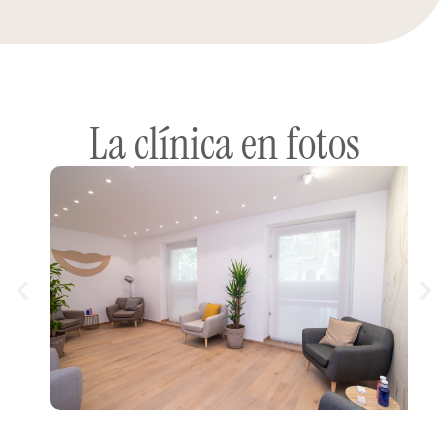
La clínica en fotos