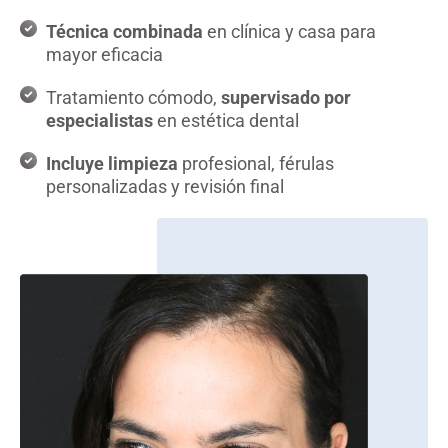
Técnica combinada
en clínica y casa para
mayor eficacia
Tratamiento cómodo,
supervisado por
especialistas
en estética dental
Incluye limpieza
profesional, férulas
personalizadas y revisión final