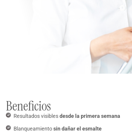
Beneficios
Resultados visibles
desde la primera semana
Blanqueamiento
sin dañar el esmalte