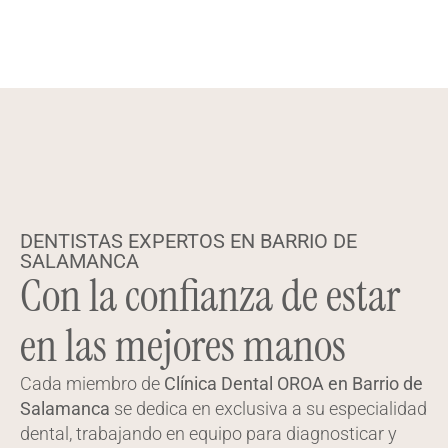
DENTISTAS EXPERTOS EN BARRIO DE
SALAMANCA
Con la confianza de estar
en las mejores manos
Cada miembro de
Clínica Dental OROA en Barrio de
Salamanca
se dedica en exclusiva a su especialidad
dental, trabajando en equipo para diagnosticar y