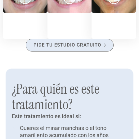
PIDE TU ESTUDIO GRATUITO
¿Para quién es este
tratamiento?
Este tratamiento es ideal si:
Quieres eliminar manchas o el tono
amarillento acumulado con los años