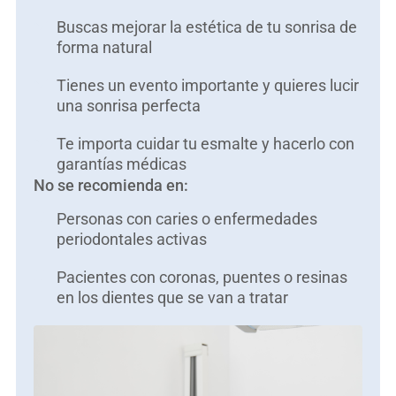
Buscas mejorar la estética de tu sonrisa de
forma natural
Tienes un evento importante y quieres lucir
una sonrisa perfecta
Te importa cuidar tu esmalte y hacerlo con
garantías médicas
No se recomienda en:
Personas con caries o enfermedades
periodontales activas
Pacientes con coronas, puentes o resinas
en los dientes que se van a tratar