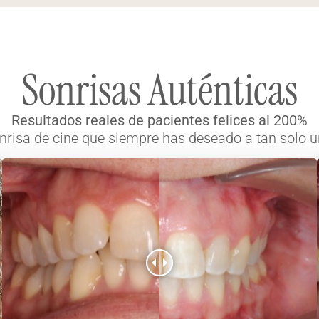
Sonrisas Auténticas
Resultados reales de pacientes felices al 200%
nrisa de cine que siempre has deseado a tan solo un