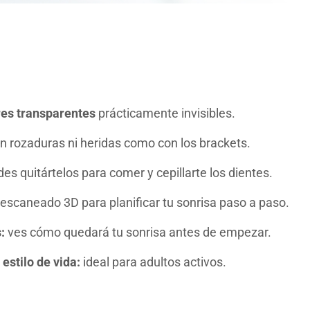
res transparentes
prácticamente invisibles.
sin rozaduras ni heridas como con los brackets.
es quitártelos para comer y cepillarte los dientes.
escaneado 3D para planificar tu sonrisa paso a paso.
s:
ves cómo quedará tu sonrisa antes de empezar.
 estilo de vida:
ideal para adultos activos.