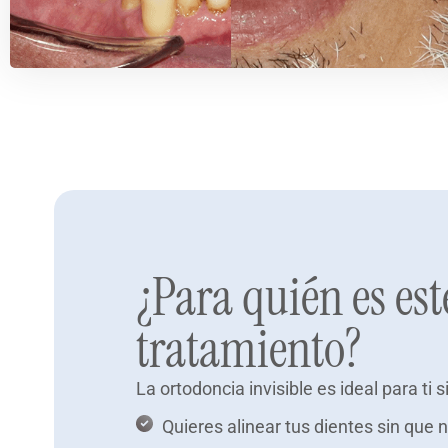
¿Para quién es est
tratamiento?
La ortodoncia invisible es ideal para ti si
Quieres alinear tus dientes sin que n