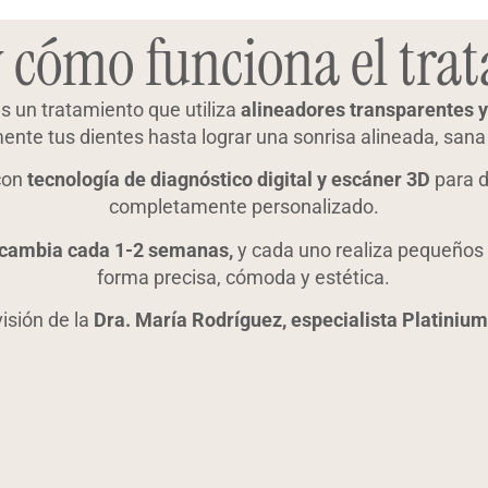
y cómo funciona el tra
es un tratamiento que utiliza
alineadores transparentes 
ente tus dientes hasta lograr una sonrisa alineada, sana
con
tecnología de diagnóstico digital y escáner 3D
para d
completamente personalizado.
 cambia cada 1-2 semanas,
y cada uno realiza pequeños
forma precisa, cómoda y estética.
isión de la
Dra. María Rodríguez, especialista Platinium 