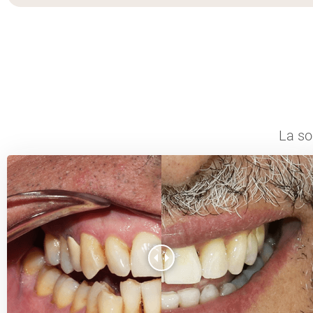
La so