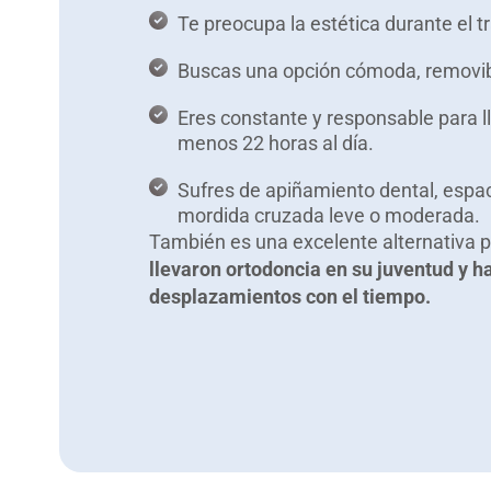
Te preocupa la estética durante el t
Buscas una opción cómoda, removibl
Eres constante y responsable para ll
menos 22 horas al día.
Sufres de apiñamiento dental, espac
mordida cruzada leve o moderada.
También es una excelente alternativa 
llevaron ortodoncia en su juventud y h
desplazamientos con el tiempo.