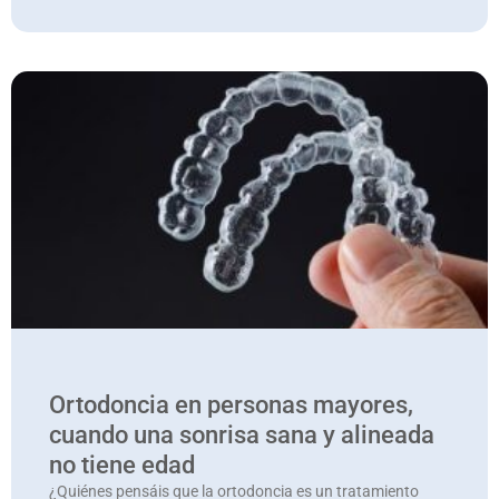
Ortodoncia en personas mayores,
cuando una sonrisa sana y alineada
no tiene edad
¿Quiénes pensáis que la ortodoncia es un tratamiento