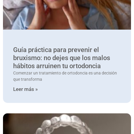
Guía práctica para prevenir el
bruxismo: no dejes que los malos
hábitos arruinen tu ortodoncia
Comenzar un tratamiento de ortodoncia es una decisión
que transforma
Leer más »