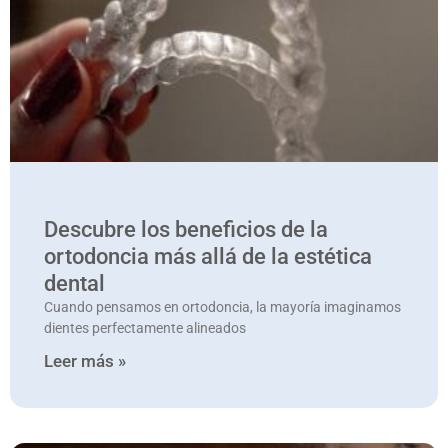
Descubre los beneficios de la
ortodoncia más allá de la estética
dental
Cuando pensamos en ortodoncia, la mayoría imaginamos
dientes perfectamente alineados
Leer más »