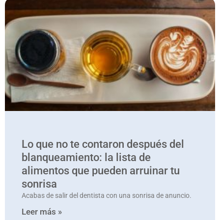
Lo que no te contaron después del
blanqueamiento: la lista de
alimentos que pueden arruinar tu
sonrisa
Acabas de salir del dentista con una sonrisa de anuncio.
Leer más »