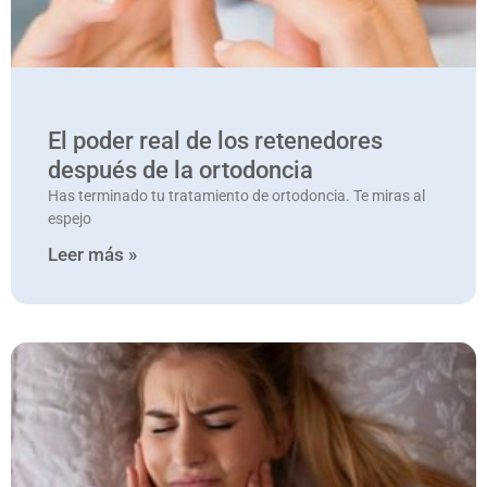
El poder real de los retenedores
después de la ortodoncia
Has terminado tu tratamiento de ortodoncia. Te miras al
espejo
Leer más »