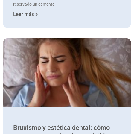
reservado únicamente
Leer más »
Bruxismo y estética dental: cómo