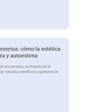
 sonrisa: cómo la estética
nza y autoestima
 de una persona, su impacto en la
le. Estudios científicos y opiniones de