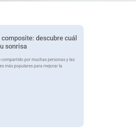
. composite: descubre cuál
tu sonrisa
eo compartido por muchas personas y las
ones más populares para mejorar la