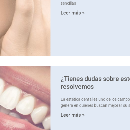
sencillas
Leer más »
¿Tienes dudas sobre est
resolvemos
La estética dental es uno de los campo
genera en quienes buscan mejorar su so
Leer más »