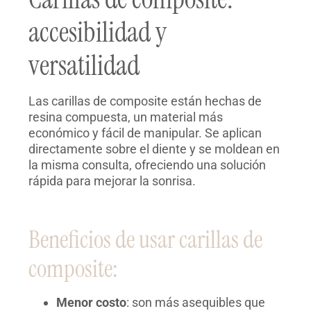
accesibilidad y
versatilidad
Las carillas de composite están hechas de
resina compuesta, un material más
económico y fácil de manipular. Se aplican
directamente sobre el diente y se moldean en
la misma consulta, ofreciendo una solución
rápida para mejorar la sonrisa.
Beneficios de usar carillas de
composite:
Menor costo
: son más asequibles que