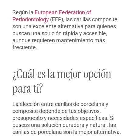
Según la
European Federation of
Periodontology
(EFP), las carillas composite
son una excelente alternativa para quienes
buscan una solución rápida y accesible,
aunque requieren mantenimiento más
frecuente.
¿Cuál es la mejor opción
para ti?
La elección entre carillas de porcelana y
composite depende de tus objetivos,
presupuesto y necesidades específicas. Si
buscas una solución duradera y natural, las
carillas de porcelana son la mejor alternativa.