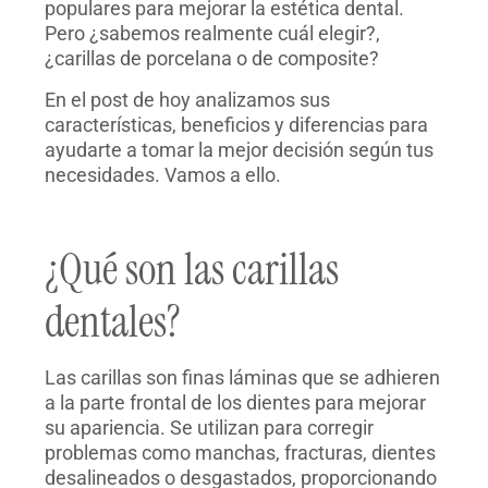
populares para mejorar la estética dental.
Pero ¿sabemos realmente cuál elegir?,
¿carillas de porcelana o de composite?
En el post de hoy analizamos sus
características, beneficios y diferencias para
ayudarte a tomar la mejor decisión según tus
necesidades. Vamos a ello.
¿Qué son las carillas
dentales?
Las carillas son finas láminas que se adhieren
a la parte frontal de los dientes para mejorar
su apariencia. Se utilizan para corregir
problemas como manchas, fracturas, dientes
desalineados o desgastados, proporcionando