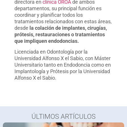
directora en
clínica OROA
de ambos
departamentos, su principal función es
coordinar y planificar todos los
tratamientos relacionados con estas áreas,
desde
la colación de implantes, cirugías,
prótesis, restauraciones o tratamientos
que impliquen endodoncias.
Licenciada en Odontología por la
Universidad Alfonso X el Sabio, con Máster
Universitario tanto en Endodoncia como en
Implantología y Prótesis por la Universidad
Alfonso X el Sabio.
ÚLTIMOS ARTÍCULOS