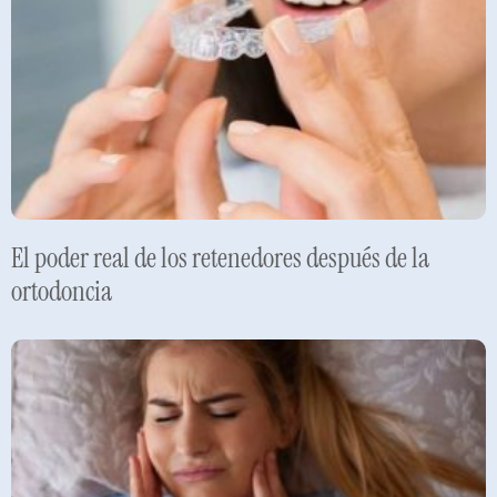
El poder real de los retenedores después de la
ortodoncia
Leer más »