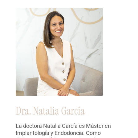
Dra. Natalia García
La doctora Natalia García es Máster en
Implantología y Endodoncia. Como