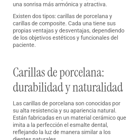
una sonrisa más armónica y atractiva.
Existen dos tipos: carillas de porcelana y
carillas de composite. Cada una tiene sus
propias ventajas y desventajas, dependiendo
de los objetivos estéticos y funcionales del
paciente.
Carillas de porcelana:
durabilidad y naturalidad
Las carillas de porcelana son conocidas por
su alta resistencia y su apariencia natural.
Están fabricadas en un material cerámico que
imita a la perfección el esmalte dental,
reflejando la luz de manera similar a los
dientes naturales.