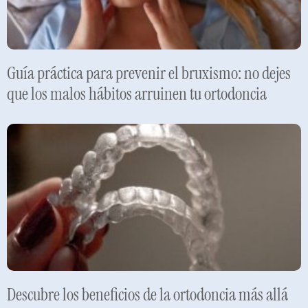
Guía práctica para prevenir el bruxismo: no dejes
que los malos hábitos arruinen tu ortodoncia
Leer más »
Descubre los beneficios de la ortodoncia más allá