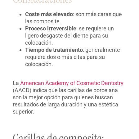
Coste más elevado
: son más caras que
las composite.
Proceso irreversible
: se requiere un
ligero desgaste del diente para su
colocación.
Tiempo de tratamiento
: generalmente
requiere dos o más citas para su
colocación.
La
American Academy of Cosmetic Dentistry
(AACD) indica que las carillas de porcelana
son la mejor opción para quienes buscan
resultados de larga duración y una estética
superior.
Carillas de composite: