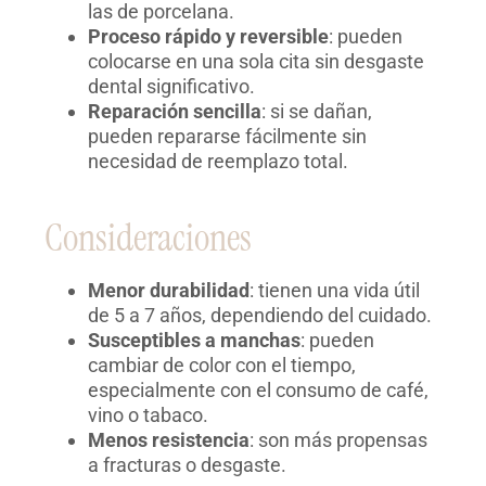
las de porcelana.
Proceso rápido y reversible
: pueden
colocarse en una sola cita sin desgaste
dental significativo.
Reparación sencilla
: si se dañan,
pueden repararse fácilmente sin
necesidad de reemplazo total.
Consideraciones
Menor durabilidad
: tienen una vida útil
de 5 a 7 años, dependiendo del cuidado.
Susceptibles a manchas
: pueden
cambiar de color con el tiempo,
especialmente con el consumo de café,
vino o tabaco.
Menos resistencia
: son más propensas
a fracturas o desgaste.