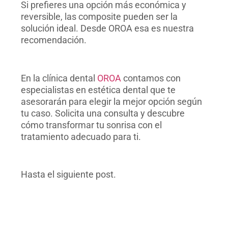
Si prefieres una opción más económica y
reversible, las composite pueden ser la
solución ideal. Desde OROA esa es nuestra
recomendación.
En la clínica dental
OROA
contamos con
especialistas en estética dental que te
asesorarán para elegir la mejor opción según
tu caso. Solicita una consulta y descubre
cómo transformar tu sonrisa con el
tratamiento adecuado para ti.
Hasta el siguiente post.