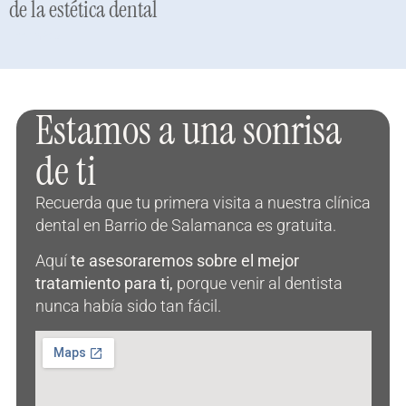
de la estética dental
Leer más »
Estamos a una sonrisa
de ti
Recuerda que tu primera visita a nuestra clínica
dental en Barrio de Salamanca es gratuita.
Aquí
te asesoraremos sobre el mejor
tratamiento para ti,
porque venir al dentista
nunca había sido tan fácil.