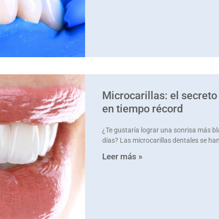
Microcarillas: el secreto
en tiempo récord
¿Te gustaría lograr una sonrisa más bl
días? Las microcarillas dentales se ha
Leer más »