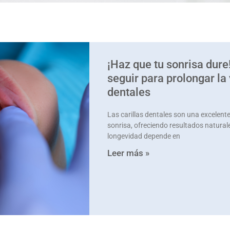
¡Haz que tu sonrisa dur
seguir para prolongar la v
dentales
Las carillas dentales son una excelente
sonrisa, ofreciendo resultados natural
longevidad depende en
Leer más »