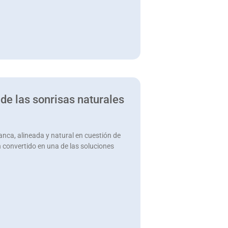
 de las sonrisas naturales
anca, alineada y natural en cuestión de
n convertido en una de las soluciones