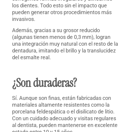
los dientes. Todo esto sin el impacto que
pueden generar otros procedimientos más
invasivos.
Además, gracias a su grosor reducido
(algunas tienen menos de 0,3 mm), logran
una integración muy natural con el resto de la
dentadura, imitando el brillo y la translucidez
del esmalte real.
¿Son duraderas?
Sí. Aunque son finas, están fabricadas con
materiales altamente resistentes como la
porcelana feldespática o el disilicato de litio.
Con un cuidado adecuado y visitas regulares
al dentista, pueden mantenerse en excelente
estado entre 10 y 15 años.