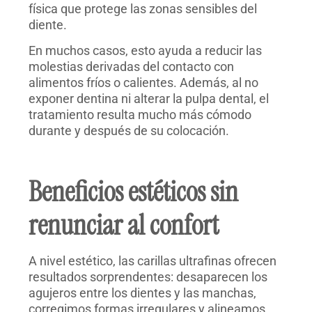
física que protege las zonas sensibles del
diente.
En muchos casos, esto ayuda a reducir las
molestias derivadas del contacto con
alimentos fríos o calientes. Además, al no
exponer dentina ni alterar la pulpa dental, el
tratamiento resulta mucho más cómodo
durante y después de su colocación.
Beneficios estéticos sin
renunciar al confort
A nivel estético, las carillas ultrafinas ofrecen
resultados sorprendentes: desaparecen los
agujeros entre los dientes y las manchas,
corregimos formas irregulares y alineamos