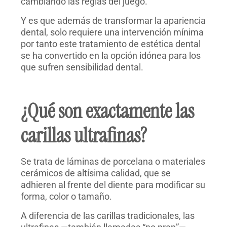
cambiando las reglas del juego.
Y es que además de transformar la apariencia
dental, solo requiere una intervención mínima
por tanto este tratamiento de estética dental
se ha convertido en la opción idónea para los
que sufren sensibilidad dental.
¿Qué son exactamente las
carillas ultrafinas?
Se trata de láminas de porcelana o materiales
cerámicos de altísima calidad, que se
adhieren al frente del diente para modificar su
forma, color o tamaño.
A diferencia de las carillas tradicionales, las