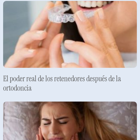
El poder real de los retenedores después de la
ortodoncia
Leer más »