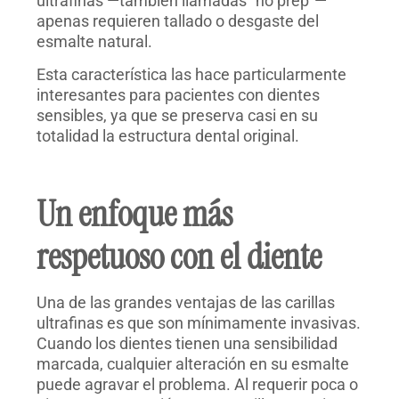
ultrafinas —también llamadas “no prep”—
apenas requieren tallado o desgaste del
esmalte natural.
Esta característica las hace particularmente
interesantes para pacientes con dientes
sensibles, ya que se preserva casi en su
totalidad la estructura dental original.
Un enfoque más
respetuoso con el diente
Una de las grandes ventajas de las carillas
ultrafinas es que son mínimamente invasivas.
Cuando los dientes tienen una sensibilidad
marcada, cualquier alteración en su esmalte
puede agravar el problema. Al requerir poca o