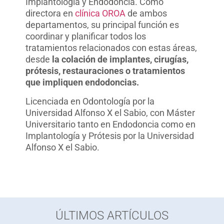
Implantología y Endodoncia. Como
directora en
clínica OROA
de ambos
departamentos, su principal función es
coordinar y planificar todos los
tratamientos relacionados con estas áreas,
desde
la colación de implantes, cirugías,
prótesis, restauraciones o tratamientos
que impliquen endodoncias.
Licenciada en Odontología por la
Universidad Alfonso X el Sabio, con Máster
Universitario tanto en Endodoncia como en
Implantología y Prótesis por la Universidad
Alfonso X el Sabio.
ÚLTIMOS ARTÍCULOS