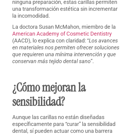
ninguna preparación, estas carillas permiten
una transformación estética sin incrementar
la incomodidad.
La doctora Susan McMahon, miembro de la
American Academy of Cosmetic Dentistry
(AACD), lo explica con claridad:
“
Los avances
en materiales nos permiten ofrecer soluciones
que requieren una mínima intervención y que
conservan más tejido dental sano
”.
¿Cómo mejoran la
sensibilidad?
Aunque las carillas no están diseñadas
específicamente para “curar” la sensibilidad
dental, sí pueden actuar como una barrera