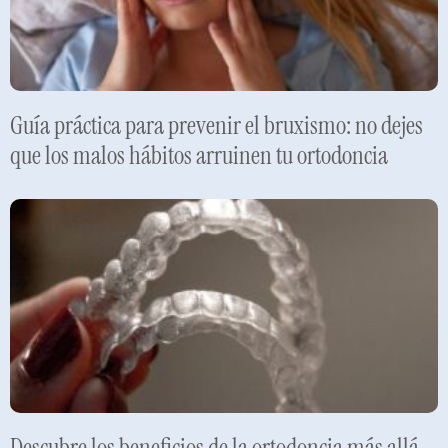
Guía práctica para prevenir el bruxismo: no dejes
que los malos hábitos arruinen tu ortodoncia
Leer más »
Descubre los beneficios de la ortodoncia más allá