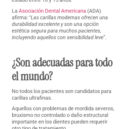
La
Asociación Dental Americana
(ADA)
afirma:
“
Las carillas modernas ofrecen una
durabilidad excelente y son una opción
estética segura para muchos pacientes,
incluyendo aquellos con sensibilidad leve
”.
¿Son adecuadas para todo
el mundo?
No todos los pacientes son candidatos para
carillas ultrafinas.
Aquellos con problemas de mordida severos,
bruxismo no controlado o daño estructural
importante en los dientes pueden requerir
otro tipo de tratamiento.