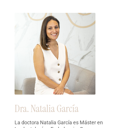
Dra. Natalia García
La doctora Natalia García es Máster en