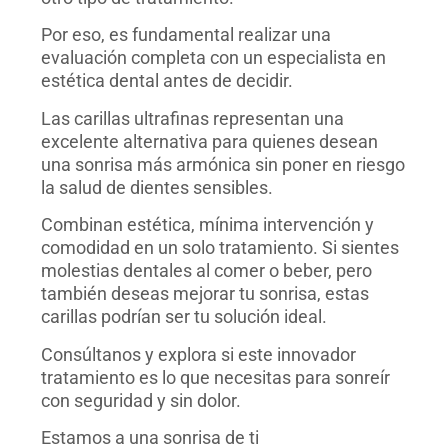
Por eso, es fundamental realizar una
evaluación completa con un especialista en
estética dental antes de decidir.
Las carillas ultrafinas representan una
excelente alternativa para quienes desean
una sonrisa más armónica sin poner en riesgo
la salud de dientes sensibles.
Combinan estética, mínima intervención y
comodidad en un solo tratamiento. Si sientes
molestias dentales al comer o beber, pero
también deseas mejorar tu sonrisa, estas
carillas podrían ser tu solución ideal.
Consúltanos y explora si este innovador
tratamiento es lo que necesitas para sonreír
con seguridad y sin dolor.
Estamos a una sonrisa de ti