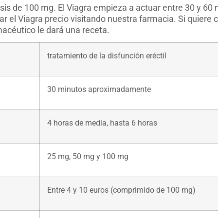
sis de 100 mg. El Viagra empieza a actuar entre 30 y 60
 el Viagra precio visitando nuestra farmacia. Si quiere 
acéutico le dará una receta.
tratamiento de la disfunción eréctil
30 minutos aproximadamente
4 horas de media, hasta 6 horas
25 mg, 50 mg y 100 mg
Entre 4 y 10 euros (comprimido de 100 mg)