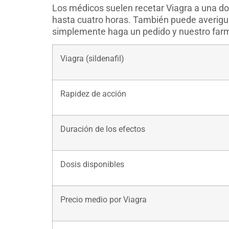
Los médicos suelen recetar Viagra a una do
hasta cuatro horas. También puede averiguar
simplemente haga un pedido y nuestro farm
Viagra (sildenafil)
Rapidez de acción
Duración de los efectos
Dosis disponibles
Precio medio por Viagra