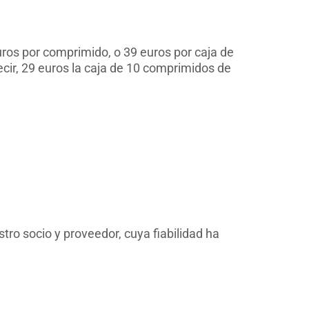
ros por comprimido, o 39 euros por caja de
ir, 29 euros la caja de 10 comprimidos de
ro socio y proveedor, cuya fiabilidad ha