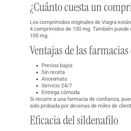
¿Cuánto cuesta un compr
Los comprimidos originales de Viagra están
4 comprimidos de 100 mg. También puede co
100 mg.
Ventajas de las farmacias 
Precios bajos
Sin receta
Anonimato
Servicio 24/7
Entrega cómoda
Si recurre a una farmacia de confianza, pue
sido probada por decenas de miles de clien
Eficacia del sildenafilo