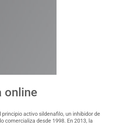
 online
rincipio activo sildenafilo, un inhibidor de
 lo comercializa desde 1998. En 2013, la