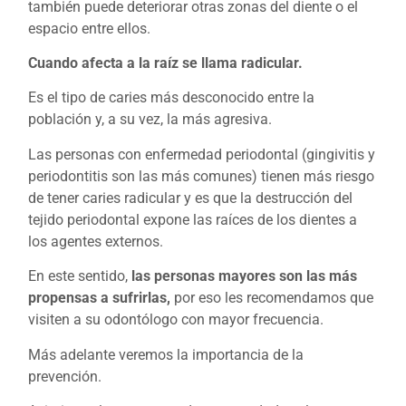
también puede deteriorar otras zonas del diente o el
espacio entre ellos.
Cuando afecta a la raíz se llama radicular.
Es el tipo de caries más desconocido entre la
población y, a su vez, la más agresiva.
Las personas con enfermedad periodontal (gingivitis y
periodontitis son las más comunes) tienen más riesgo
de tener caries radicular y es que la destrucción del
tejido periodontal expone las raíces de los dientes a
los agentes externos.
En este sentido,
las personas mayores son las más
propensas a sufrirlas,
por eso les recomendamos que
visiten a su odontólogo con mayor frecuencia.
Más adelante veremos la importancia de la
prevención.