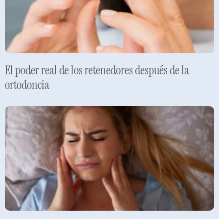
El poder real de los retenedores después de la
ortodoncia
Leer más »