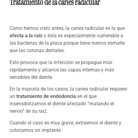
Tratamiento de la caries radicular
Como hemos visto antes, la caries radicular es la que
afecta a la raíz
y ésta es especialmente vulnerable a
las bacterias de la placa porque tiene menos esmalte
que las coronas dentales.
Esto provoca que la infección se propague más
rápidamente y alcance las capas internas y más
sensibles del diente.
En la mayoría de los casos, la caries radicular requiere
un
tratamiento de endodoncia
en el que
insensibilizamos el diente afectado “matando el
nervio” de su raíz.
Cuando el caso es muy grave, extraemos el diente y
colocamos un implante.