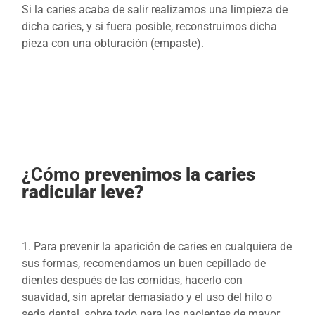
Si la caries acaba de salir realizamos una limpieza de
dicha caries, y si fuera posible, reconstruimos dicha
pieza con una obturación (empaste).
¿Cómo
prevenimos la caries
radicular leve?
1. Para prevenir la aparición de caries en cualquiera de
sus formas, recomendamos un buen cepillado de
dientes después de las comidas, hacerlo con
suavidad, sin apretar demasiado y el uso del hilo o
seda dental, sobre todo para los pacientes de mayor