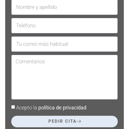
Acepto la
política de privacidad
PEDIR CITA