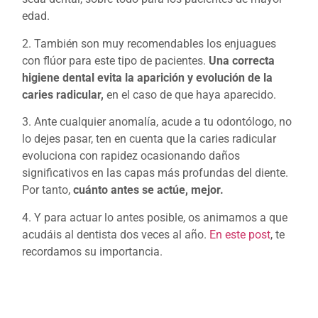
edad.
2. También son muy recomendables los enjuagues
con flúor para este tipo de pacientes.
Una correcta
higiene dental evita la aparición y evolución de la
caries radicular,
en el caso de que haya aparecido.
3. Ante cualquier anomalía, acude a tu odontólogo, no
lo dejes pasar, ten en cuenta que la caries radicular
evoluciona con rapidez ocasionando daños
significativos en las capas más profundas del diente.
Por tanto,
cuánto antes se actúe, mejor.
4. Y para actuar lo antes posible, os animamos a que
acudáis al dentista dos veces al año.
En este post
, te
recordamos su importancia.