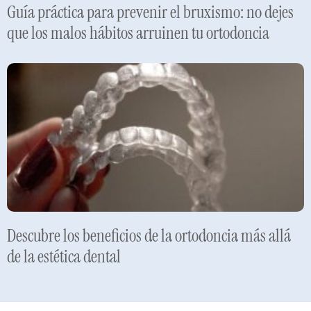
Guía práctica para prevenir el bruxismo: no dejes
que los malos hábitos arruinen tu ortodoncia
Leer más »
Descubre los beneficios de la ortodoncia más allá
de la estética dental
Leer más »