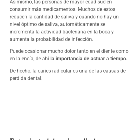
Asimismo, las personas de mayor edad suelen
consumir más medicamentos. Muchos de estos
reducen la cantidad de saliva y cuando no hay un
nivel óptimo de saliva, automáticamente se
incrementa la actividad bacteriana en la boca y
aumenta la probabilidad de infección.
Puede ocasionar mucho dolor tanto en el diente como
en la encía, de ahí
la importancia de actuar a tiempo.
De hecho, la caries radicular es una de las causas de
perdida dental.