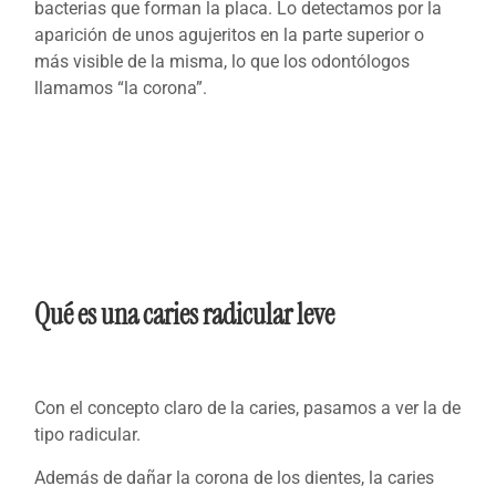
bacterias que forman la placa. Lo detectamos por la
aparición de unos agujeritos en la parte superior o
más visible de la misma, lo que los odontólogos
llamamos “la corona”.
Qué es una caries radicular leve
Con el concepto claro de la caries, pasamos a ver la de
tipo radicular.
Además de dañar la corona de los dientes, la caries