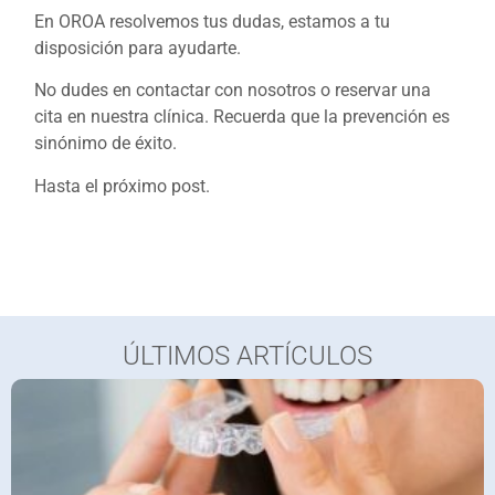
En OROA resolvemos tus dudas, estamos a tu
disposición para ayudarte.
No dudes en contactar con nosotros o reservar una
cita en nuestra clínica. Recuerda que la prevención es
sinónimo de éxito.
Hasta el próximo post.
ÚLTIMOS ARTÍCULOS