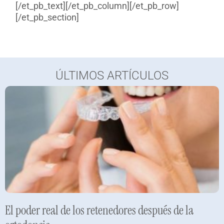
[/et_pb_text][/et_pb_column][/et_pb_row]
[/et_pb_section]
ÚLTIMOS ARTÍCULOS
El poder real de los retenedores después de la