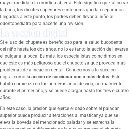
mayor medida a la mordida abierta. Esto significa que, al cerrar
la boca, los dientes superiores e inferiores quedan separados.
Llegados a este punto, los padres deben llevar al niño al
odontopediatra para hacerle una revisión.
La succión digital
Si el uso del chupete es beneficioso para la salud bucodental
del niño hasta los dos años, no lo es tanto la acción de llevarse
el pulgar a la boca. Es más, los especialistas coincidimos en
que este es más peligroso que el chupete ya que provoca más
problemas de alineación dental. Conocemos a la succión
digital como
la acción de succionar uno o más dedos.
Este
hábito comienza en los primeros años de vida, normalmente
durante el primer año, y se puede alargar hasta los tres o cuatro
años.
En este caso, la presión que ejerce el dedo sobre el paladar
superior puede producir alteraciones al masticar ya que se
eleva la bóveda del mencionado paladar y se estrecha la