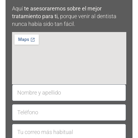
Aquí
te asesoraremos sobre el mejor
tratamiento para ti,
porque venir al dentista
nunca había sido tan fácil.