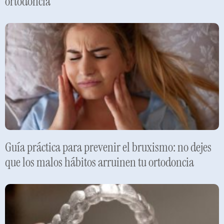
ortodoncia
Leer más »
Guía práctica para prevenir el bruxismo: no dejes
que los malos hábitos arruinen tu ortodoncia
Leer más »