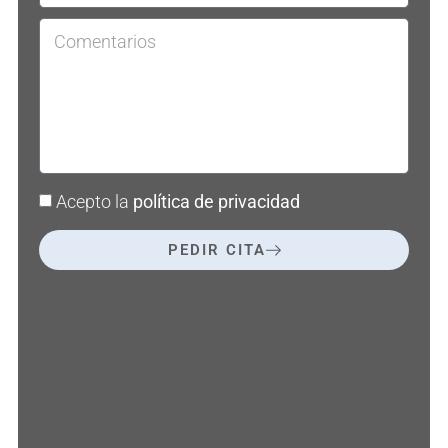
Acepto la
política de privacidad
PEDIR CITA