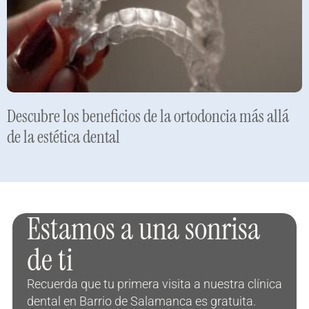
Descubre los beneficios de la ortodoncia más allá
de la estética dental
Leer más »
Estamos a una sonrisa
de ti
Recuerda que tu primera visita a nuestra clínica
dental en Barrio de Salamanca es gratuita.