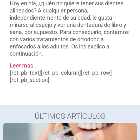
Hoy en día, ¿quién no quiere tener sus dientes
alineados? A cualquier persona,
independientemente de su edad, le gusta
mirarse al espejo y ver una dentadura de libro y
sana, por supuesto. Para conseguirlo, contamos
con varios tratamientos de ortodoncia
enfocados a los adultos. Os los explico a
continuación.
Leer más…
[/et_pb_text][/et_pb_column][/et_pb_row]
[/et_pb_section]
ÚLTIMOS ARTÍCULOS