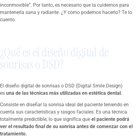
inconmovible”. Por tanto, es necesario que la cuidemos para
mantenerla sana y radiante. ¿Y cómo podemos hacerlo? Te lo
cuento.
¿Qué es el diseño digital de
sonrisas o DSD?
El diseño digital de sonrisas o DSD (Digital Smile Design)
es
una de las técnicas más utilizadas en estética dental.
Consiste en diseñar la sonrisa ideal del paciente teniendo en
cuenta sus características y rasgos faciales. Es una técnica
totalmente predictible, lo que significa que
el paciente podrá
ver el resultado final de su sonrisa antes de comenzar con el
tratamiento.