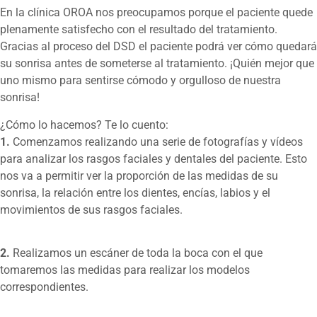
En la clínica OROA nos preocupamos porque el paciente quede
plenamente satisfecho con el resultado del tratamiento.
Gracias al proceso del DSD el paciente podrá ver cómo quedará
su sonrisa antes de someterse al tratamiento. ¡Quién mejor que
uno mismo para sentirse cómodo y orgulloso de nuestra
sonrisa!
¿Cómo lo hacemos? Te lo cuento:
1.
Comenzamos realizando una serie de fotografías y vídeos
para analizar los rasgos faciales y dentales del paciente. Esto
nos va a permitir ver la proporción de las medidas de su
sonrisa, la relación entre los dientes, encías, labios y el
movimientos de sus rasgos faciales.
2.
Realizamos un escáner de toda la boca con el que
tomaremos las medidas para realizar los modelos
correspondientes.