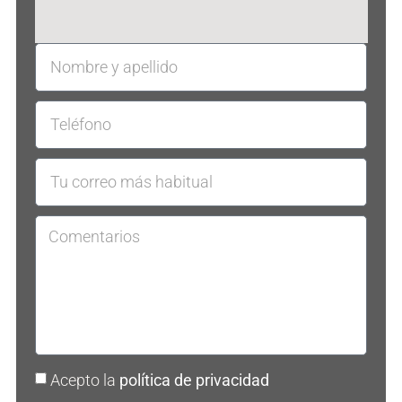
Acepto la
política de privacidad