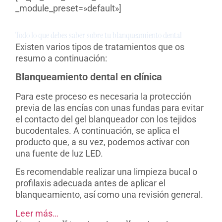
_module_preset=»default»]
Todo lo que debes saber sobre tu blanqueamiento dental​
Existen varios tipos de tratamientos que os
resumo a continuación:
Blanqueamiento dental en clínica
Para este proceso es necesaria la protección
previa de las encías con unas fundas para evitar
el contacto del gel blanqueador con los tejidos
bucodentales. A continuación, se aplica el
producto que, a su vez, podemos activar con
una fuente de luz LED.
Es recomendable realizar una limpieza bucal o
profilaxis adecuada antes de aplicar el
blanqueamiento, así como una revisión general.
Leer más…