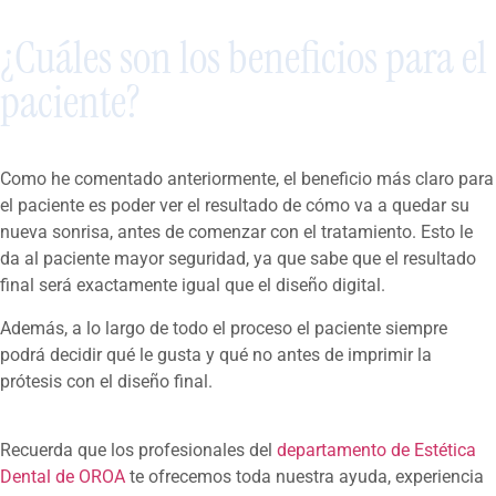
¿Cuáles son los beneficios para el
paciente?
Como he comentado anteriormente, el beneficio más claro para
el paciente es poder ver el resultado de cómo va a quedar su
nueva sonrisa, antes de comenzar con el tratamiento. Esto le
da al paciente mayor seguridad, ya que sabe que el resultado
final será exactamente igual que el diseño digital.
Además, a lo largo de todo el proceso el paciente siempre
podrá decidir qué le gusta y qué no antes de imprimir la
prótesis con el diseño final.
Recuerda que los profesionales del
departamento de Estética
Dental de OROA
te ofrecemos toda nuestra ayuda, experiencia