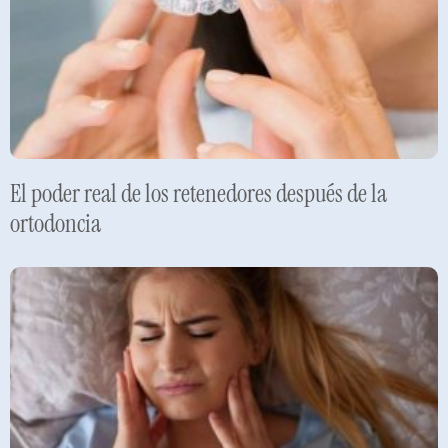
El poder real de los retenedores después de la
ortodoncia
Leer más »