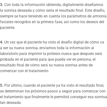
3.
Con toda la información obtenida, digitalmente diseñamos
la sonrisa deseada y cómo sería el resultado final. Este diseño,
siempre se hace teniendo en cuenta los parámetros de armonía
faciales recogidos en la primera fase, así como los deseos del
paciente.
4.
Un vez que el paciente ha visto el diseño digital de cómo va
a ser su nueva sonrisa, enviamos toda la información al
laboratorio para imprimir la prótesis nueva que después será
probada en el paciente para que pueda ver en persona, el
resultado final de cómo será su nueva sonrisa antes de
comenzar con el tratamiento.
5.
Por último, cuando el paciente ya ha visto el resultado final,
se determinan los próximos pasos a seguir para comenzar con
el tratamiento que finalmente le permitirá conseguir esa sonrisa
tan deseada.