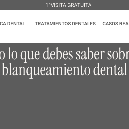
1ºVISITA GRATUITA
ICA DENTAL
TRATAMIENTOS DENTALES
CASOS REA
o lo que debes saber sobr
blanqueamiento dental