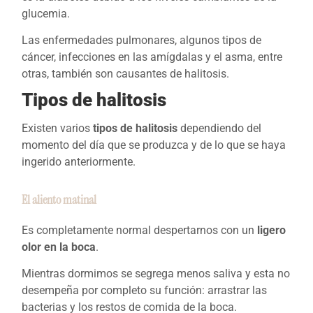
glucemia.
Las enfermedades pulmonares, algunos tipos de
cáncer, infecciones en las amígdalas y el asma, entre
otras, también son causantes de halitosis.
Tipos de halitosis
Existen varios
tipos de halitosis
dependiendo del
momento del día que se produzca y de lo que se haya
ingerido anteriormente.
El aliento matinal
Es completamente normal despertarnos con un
ligero
olor en la boca
.
Mientras dormimos se segrega menos saliva y esta no
desempeña por completo su función: arrastrar las
bacterias y los restos de comida de la boca.