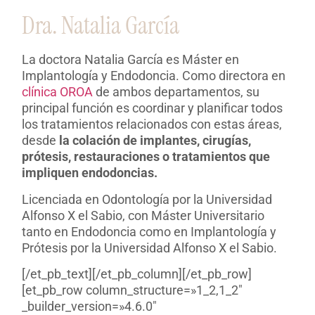
Dra. Natalia García
La doctora Natalia García es Máster en
Implantología y Endodoncia. Como directora en
clínica OROA
de ambos departamentos, su
principal función es coordinar y planificar todos
los tratamientos relacionados con estas áreas,
desde
la colación de implantes, cirugías,
prótesis, restauraciones o tratamientos que
impliquen endodoncias.
Licenciada en Odontología por la Universidad
Alfonso X el Sabio, con Máster Universitario
tanto en Endodoncia como en Implantología y
Prótesis por la Universidad Alfonso X el Sabio.
[/et_pb_text][/et_pb_column][/et_pb_row]
[et_pb_row column_structure=»1_2,1_2″
_builder_version=»4.6.0″