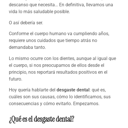
descanso que necesita… En definitiva, llevamos una
vida lo más saludable posible.
O así debería ser.
Conforme el cuerpo humano va cumpliendo años,
requiere unos cuidados que tiempo atrás no
demandaba tanto.
Lo mismo ocurre con los dientes, aunque al igual que
el cuerpo, si nos preocupamos de ellos desde el
principio, nos reportará resultados positivos en el
futuro.
Hoy quería hablarte del
desgaste dental
: qué es,
cuáles son sus causas, cómo lo identificamos, sus
consecuencias y cómo evitarlo. Empezamos.
¿Qué es el desgaste dental?