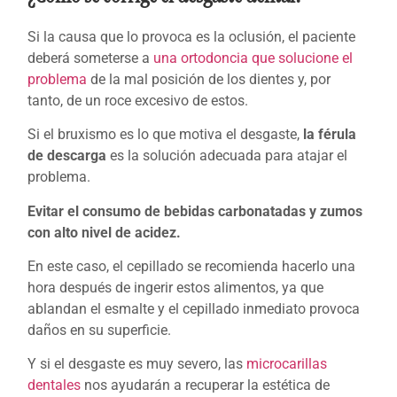
Si la causa que lo provoca es la oclusión, el paciente
deberá someterse a
una ortodoncia que solucione el
problema
de la mal posición de los dientes y, por
tanto, de un roce excesivo de estos.
Si el bruxismo es lo que motiva el desgaste,
la férula
de descarga
es la solución adecuada para atajar el
problema.
Evitar el consumo de bebidas carbonatadas y zumos
con alto nivel de acidez.
En este caso, el cepillado se recomienda hacerlo una
hora después de ingerir estos alimentos, ya que
ablandan el esmalte y el cepillado inmediato provoca
daños en su superficie.
Y si el desgaste es muy severo, las
microcarillas
dentales
nos ayudarán a recuperar la estética de