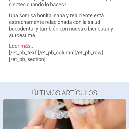
sientes cuándo lo haces?
Una sonrisa bonita, sana y reluciente está
estrechamente relacionada con la salud
bucodental y también con nuestro bienestar y
autoestima.
Leer más..
[/et_pb_text][/et_pb_column][/et_pb_row]
[/et_pb_section]
ÚLTIMOS ARTÍCULOS