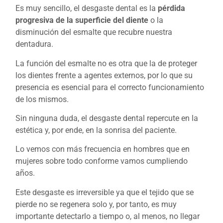
Es muy sencillo, el desgaste dental es la
pérdida
progresiva de la superficie del diente
o la
disminución del esmalte que recubre nuestra
dentadura.
La función del esmalte no es otra que la de proteger
los dientes frente a agentes externos, por lo que su
presencia es esencial para el correcto funcionamiento
de los mismos.
Sin ninguna duda, el desgaste dental repercute en la
estética y, por ende, en la sonrisa del paciente.
Lo vemos con más frecuencia en hombres que en
mujeres sobre todo conforme vamos cumpliendo
años.
Este desgaste es irreversible ya que el tejido que se
pierde no se regenera solo y, por tanto, es muy
importante detectarlo a tiempo o, al menos, no llegar