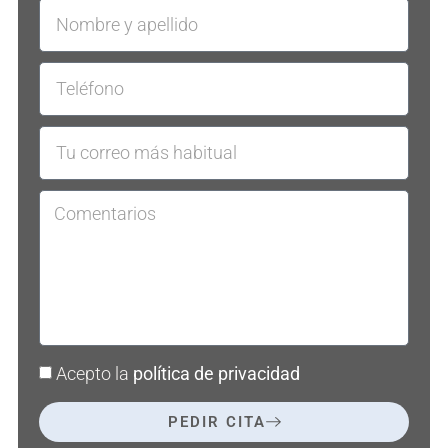
Acepto la
política de privacidad
PEDIR CITA