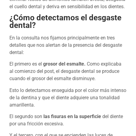
el cuello dental y deriva en sensibilidad en los dientes.
¿Cómo detectamos el desgaste
dental?
En la consulta nos fijamos principalmente en tres
detalles que nos alertan de la presencia del desgaste
dental:
El primero es el
grosor del esmalte.
Como explicaba
al comienzo del post, el desgaste dental se produce
cuando el grosor del esmalte disminuye.
Esto lo detectamos enseguida por el color más intenso
de la dentina y que el diente adquiere una tonalidad
amarillenta.
El segundo son
las fisuras en la superficie
del diente
por una fricción excesiva.
Y el tercero, con el que se encienden las luces de