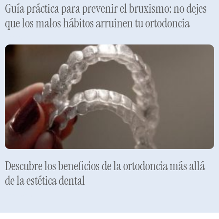
Guía práctica para prevenir el bruxismo: no dejes
que los malos hábitos arruinen tu ortodoncia
Leer más »
Descubre los beneficios de la ortodoncia más allá
de la estética dental
Leer más »