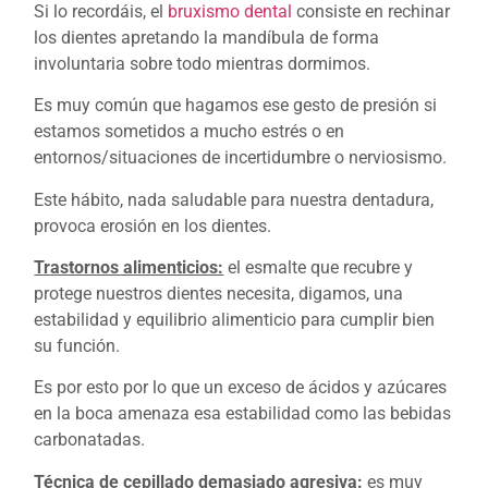
Si lo recordáis, el
bruxismo dental
consiste en rechinar
los dientes apretando la mandíbula de forma
involuntaria sobre todo mientras dormimos.
Es muy común que hagamos ese gesto de presión si
estamos sometidos a mucho estrés o en
entornos/situaciones de incertidumbre o nerviosismo.
Este hábito, nada saludable para nuestra dentadura,
provoca erosión en los dientes.
Trastornos alimenticios:
el esmalte que recubre y
protege nuestros dientes necesita, digamos, una
estabilidad y equilibrio alimenticio para cumplir bien
su función.
Es por esto por lo que un exceso de ácidos y azúcares
en la boca amenaza esa estabilidad como las bebidas
carbonatadas.
Técnica de cepillado demasiado agresiva:
es muy