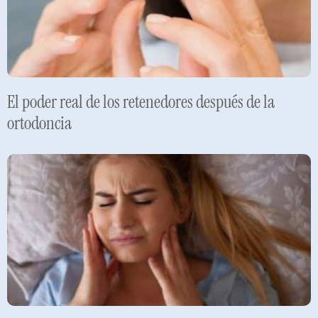
El poder real de los retenedores después de la
ortodoncia
Leer más »