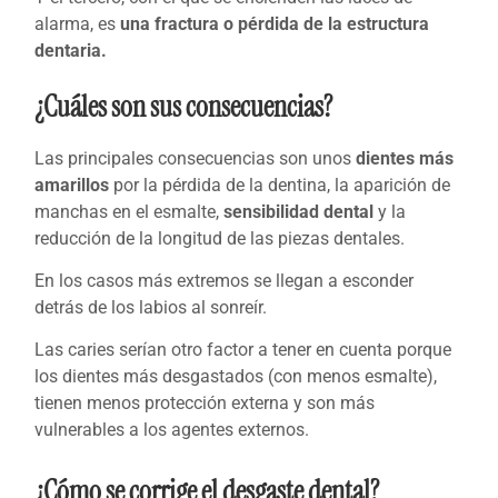
alarma, es
una fractura o pérdida de la estructura
dentaria.
¿Cuáles son sus consecuencias?
Las principales consecuencias son unos
dientes más
amarillos
por la pérdida de la dentina, la aparición de
manchas en el esmalte,
sensibilidad dental
y la
reducción de la longitud de las piezas dentales.
En los casos más extremos se llegan a esconder
detrás de los labios al sonreír.
Las caries serían otro factor a tener en cuenta porque
los dientes más desgastados (con menos esmalte),
tienen menos protección externa y son más
vulnerables a los agentes externos.
¿Cómo se corrige el desgaste dental?