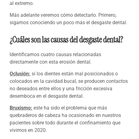
al extremo.
Más adelante veremos cómo detectarlo. Primero,
sigamos conociendo un poco más el desgaste dental.
¿Cuáles son las causas del desgaste dental?
Identificamos cuatro causas relacionadas
directamente con esta erosión dental.
Oclusión:
si los dientes están mal posicionados o
colocados en la cavidad bucal, se producen contactos
no deseados entre ellos y una fricción excesiva
desemboca en el desgaste dental.
Bruxismo:
este ha sido el problema que más
quebraderos de cabeza ha ocasionado en nuestros
pacientes sobre todo durante el confinamiento que
vivimos en 2020.