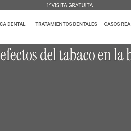
1ºVISITA GRATUITA
ICA DENTAL
TRATAMIENTOS DENTALES
CASOS REA
 efectos del tabaco en la 