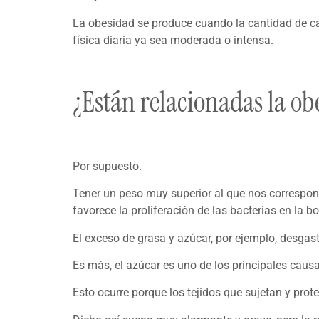
La obesidad se produce cuando la cantidad de cal
física diaria ya sea moderada o intensa.
¿Están relacionadas la ob
Por supuesto.
Tener un peso muy superior al que nos correspon
favorece la proliferación de las bacterias en la b
El exceso de grasa y azúcar, por ejemplo, desgast
Es más, el azúcar es uno de los principales causan
Esto ocurre porque los tejidos que sujetan y prote