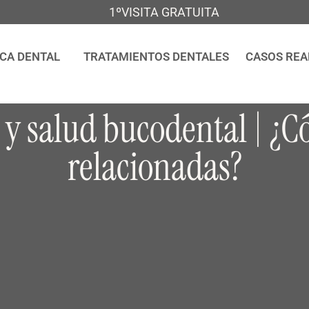
1ºVISITA GRATUITA
ICA DENTAL
TRATAMIENTOS DENTALES
CASOS REA
y salud bucodental | ¿
relacionadas?