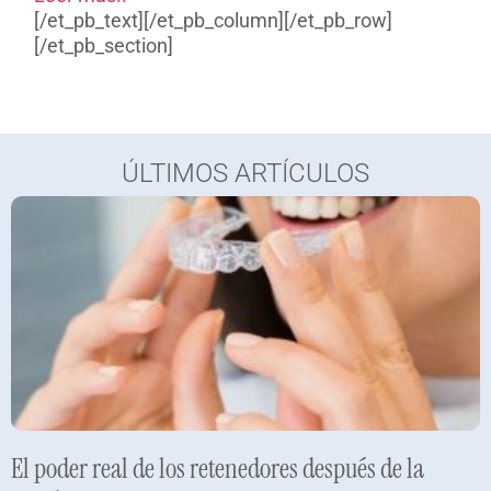
[/et_pb_text][/et_pb_column][/et_pb_row]
[/et_pb_section]
ÚLTIMOS ARTÍCULOS
El poder real de los retenedores después de la