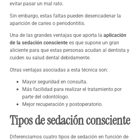
evitar pasar un mal rato.
Sin embargo, estas faltas pueden desencadenar la
aparición de caries o periodontitis.
Una de las grandes ventajas que aporta la
aplicación
de la sedación consciente
es que supone un gran
aliciente para que estas personas acudan al dentista y
cuiden su salud dental debidamente.
Otras ventajas asociadas a esta técnica son:
Mayor seguridad en consulta.
Más facilidad para realizar el tratamiento por
parte del odontólogo.
Mejor recuperación y postoperatorio.
Tipos de sedación consciente
Diferenciamos cuatro tipos de sedación en función de