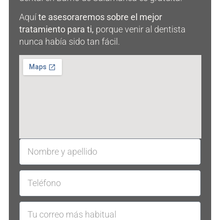
Aquí
te asesoraremos sobre el mejor
tratamiento para ti,
porque venir al dentista
nunca había sido tan fácil.