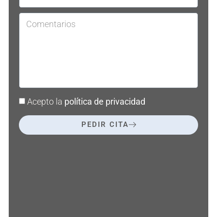
Acepto la
política de privacidad
PEDIR CITA