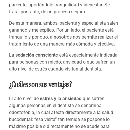
paciente, aportándole tranquilidad y bienestar. Se
trata, por tanto, de un proceso seguro.
De esta manera, ambos, paciente y especialista salen
ganando y me explico. Por un lado, el paciente está
tranquilo y por otro, a nosotros nos permite realizar el
tratamiento de una manera más cómoda y efectiva.
La
sedación consciente
está especialmente indicada
para personas con miedo, ansiedad o que sufren un
alto nivel de estrés cuando visitan al dentista.
¿Cuáles son sus ventajas?
El alto nivel de
estrés y la ansiedad
que sufren
algunas personas en el dentista se denomina
odontofobia, la cual afecta directamente a la salud
bucodental: “esa visita” tan temida se pospone lo
máximo posible o directamente no se acude para