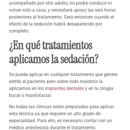
acompañado por otro adulto, no podrá conducir ni
volver solo a casa, y necesitará apoyo las seis horas
posteriores al tratamiento. Será entonces cuando el
efecto de la sedación habrá desaparecido por
completo.
¿En qué tratamientos
aplicamos la sedación?
Se puede aplicar en cualquier tratamiento que genere
estrés al paciente, pero sobre todo nosotros la
aplicamos en los
implantes dentales
y en la cirugía
bucal o maxilofacial.
No todas las clínicas están preparadas para aplicar
esta técnica ya que requiere un alto grado de
especialidad. Para ello, es necesario contar con un
médico anestesista durante el tratamiento.