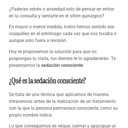
¿Padeces estrés o ansiedad solo de pensar en entrar
en la consulta y sentarte en el sillón quirúrgico?
En mayor o menor medida, todos hemos sentido ese
cosquilleo en el estómago cada vez que nos tocaba ir
aunque solo fuera a revisión.
Hoy te proponemos la solución para que no
pospongas tu visita, tus dientes te lo agradecerán. Te
presentamos la
sedación consciente
.
¿Qué es la sedación consciente?
Se trata de una técnica que aplicamos de manera
intravenosa antes de la realización de un tratamiento
con la que la persona permanece consciente, como su
propio nombre indica.
Lo que conseguimos es relajar, calmar y apaciguar al