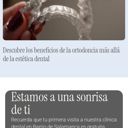
Descubre los beneficios de la ortodoncia más allá
de la estética dental
Leer más »
Estamos a una sonrisa
de ti
Recuerda que tu primera visita a nuestra clínica
dental en Barrio de Salamanca es gratuita.