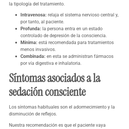
la tipología del tratamiento.
Intravenosa:
relaja el sistema nervioso central y,
por tanto, al paciente.
Profunda:
la persona entra en un estado
controlado de depresión de la consciencia.
Mínima:
está recomendada para tratamientos
menos invasivos.
Combinada:
en esta se administran fármacos
por vía digestiva e inhalatoria.
Síntomas asociados a la
sedación consciente
Los síntomas habituales son el adormecimiento y la
disminución de reflejos.
Nuestra recomendación es que el paciente vaya